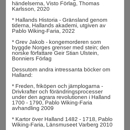
händelserna, Visto Förlag, Thomas
Karlsson, 2020
* Hallands Historia - Gränsland genom
tiderna, Hallands akademi, utgiven av
Pablo Wiking-Faria, 2022
* Grev Jakob - kongemorderen som
byggde Norges grenser med stein; den
norske författare Geir Stian Ulstein,
Bonniers Förlag
Dessutom andra intressanta böcker om
Halland:
* Freden, friköpen och järnplogarna -
Drivkrafter och förändringsprocesser
under den agrara revolutionen i Halland
1700 - 1790,
Pablo Wiking-Faria
avhandling 2009
* Kartor över Halland 1482 - 1718, Pablo
Wiking-Faria, Länsmuseet Varberg 2010